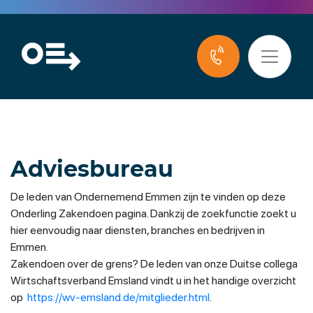
Adviesbureau
De leden van Ondernemend Emmen zijn te vinden op deze
Onderling Zakendoen pagina. Dankzij de zoekfunctie zoekt u
hier eenvoudig naar diensten, branches en bedrijven in
Emmen.
Zakendoen over de grens? De leden van onze Duitse collega
Wirtschaftsverband Emsland vindt u in het handige overzicht
op
https://wv-emsland.de/mitglieder.html
.