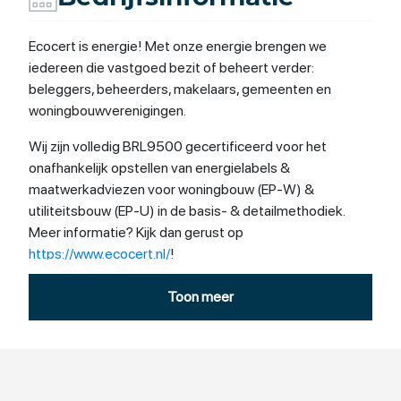
Ecocert is energie! Met onze energie brengen we
iedereen die vastgoed bezit of beheert verder:
beleggers, beheerders, makelaars, gemeenten en
woningbouwverenigingen.
Wij zijn volledig BRL9500 gecertificeerd voor het
onafhankelijk opstellen van energielabels &
maatwerkadviezen voor woningbouw (EP-W) &
utiliteitsbouw (EP-U) in de basis- & detailmethodiek.
Meer informatie? Kijk dan gerust op
https://www.ecocert.nl/
!
Toon meer