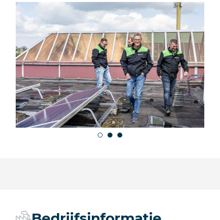
Bedrijfsinformatie