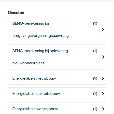
Diensten
BENG-berekening bij
(1)
omgevingsvergunningsaanvraag
BENG-berekening bij oplevering
(1)
nieuwbouwproject
Energielabels nieuwbouw
(1)
Energielabels utiliteitsbouw
(1)
Energielabels woningbouw
(1)