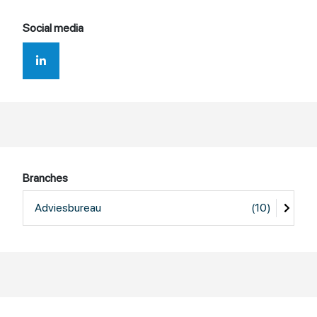
Social media
Branches
Adviesbureau
(10)