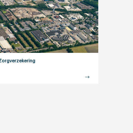
Zorgverzekering