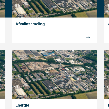
Afvalinzameling
Energie