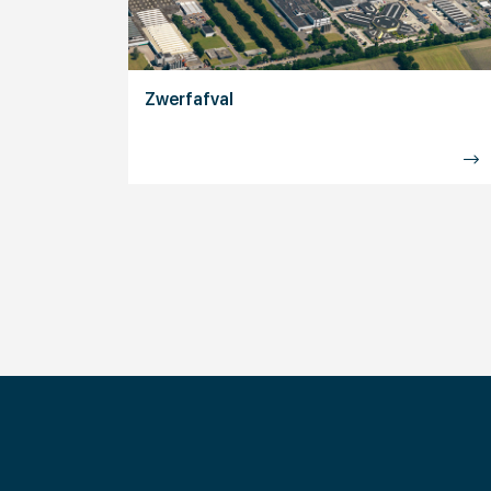
Zwerfafval