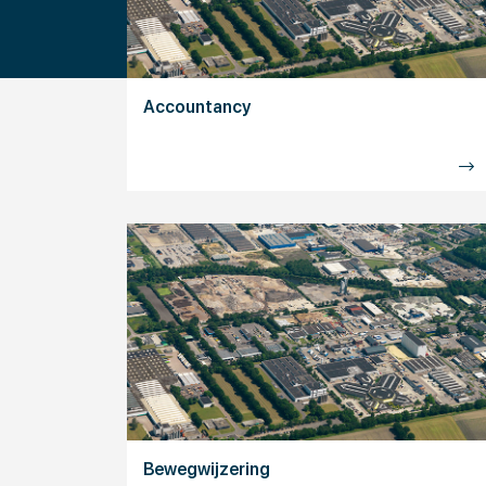
Accountancy
Bewegwijzering