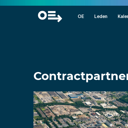
OE
Leden
Kale
Contractpartne