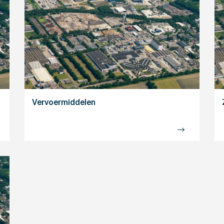
Vervoermiddelen