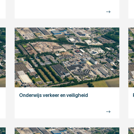
Onderwijs verkeer en veiligheid