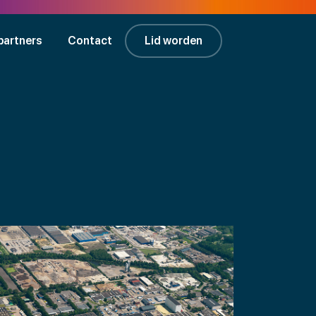
partners
Contact
Lid worden