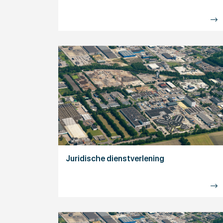
Juridische dienstverlening