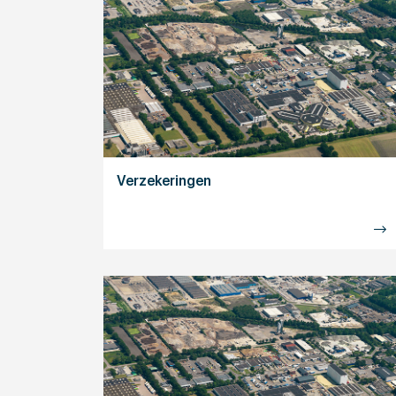
Verzekeringen