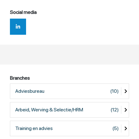
Social media
Branches
Adviesbureau
(10)
Arbeid, Werving & Selectie/HRM
(12)
Training en advies
(5)