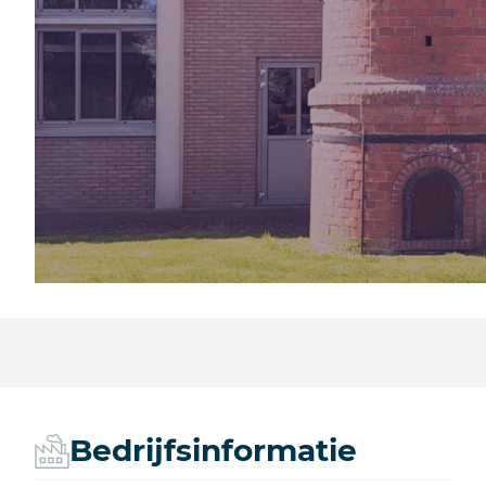
Bedrijfsinformatie