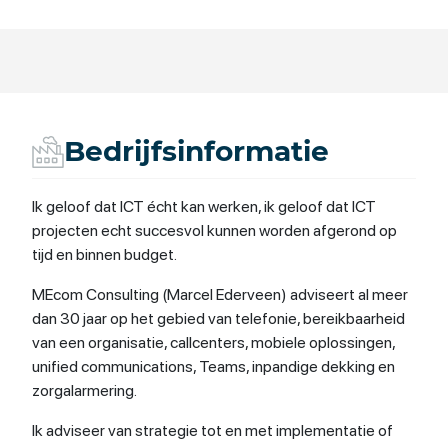
Bedrijfsinformatie
Ik geloof dat ICT écht kan werken, ik geloof dat ICT
projecten echt succesvol kunnen worden afgerond op
tijd en binnen budget.
MEcom Consulting (Marcel Ederveen) adviseert al meer
dan 30 jaar op het gebied van telefonie, bereikbaarheid
van een organisatie, callcenters, mobiele oplossingen,
unified communications, Teams, inpandige dekking en
zorgalarmering.
Ik adviseer van strategie tot en met implementatie of