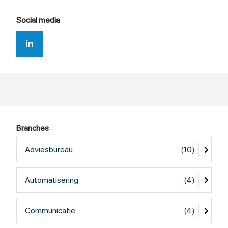
Social media
Branches
Adviesbureau
(10)
Automatisering
(4)
Communicatie
(4)