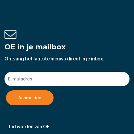
OE in je mailbox
Ontvang het laatste nieuws direct in je inbox.
Lid worden van OE