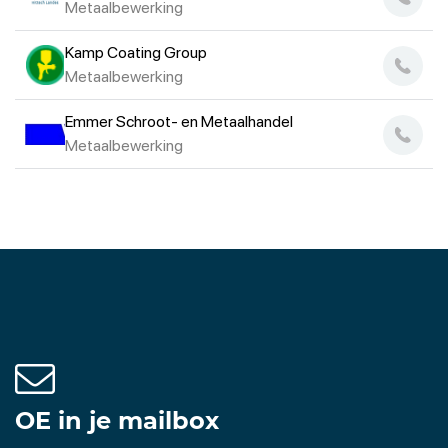
Metaalbewerking
Kamp Coating Group
Metaalbewerking
Emmer Schroot- en Metaalhandel
Metaalbewerking
OE in je mailbox