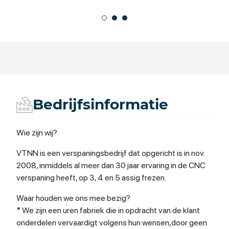
Bedrijfsinformatie
Wie zijn wij?
VTNN is een verspaningsbedrijf dat opgericht is in nov.
2008, inmiddels al meer dan 30 jaar ervaring in de CNC
verspaning heeft, op 3, 4 en 5 assig frezen.
Waar houden we ons mee bezig?
* We zijn een uren fabriek die in opdracht van de klant
onderdelen vervaardigt volgens hun wensen,door geen