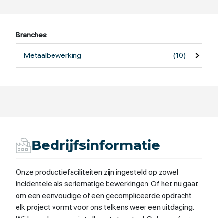
Branches
Metaalbewerking
(10)
Bedrijfsinformatie
Onze productiefaciliteiten zijn ingesteld op zowel
incidentele als seriematige bewerkingen. Of het nu gaat
om een eenvoudige of een gecompliceerde opdracht
elk project vormt voor ons telkens weer een uitdaging.