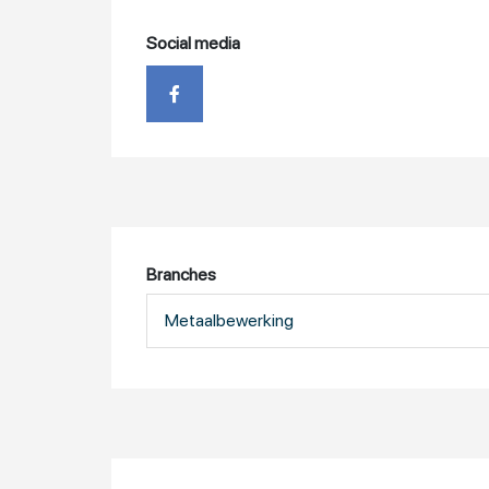
Social media
Branches
Metaalbewerking