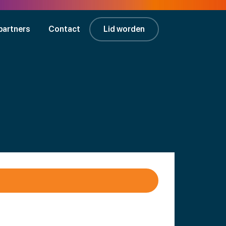
partners
Contact
Lid worden