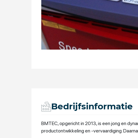
Bedrijfsinformatie
BMTEC, opgericht in 2013, is een jong en dynam
productontwikkeling en -vervaardiging. Daarna