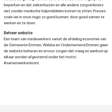
beperken en dat ziekenhuizen en alle andere zorgverleners
niet zonder medische hulpmiddelen komen te zitten. Precies
zoals we in onze regio zo goed kunnen: door goed samen te
werken en te doen.
Beheer website
Een team van medewerkers vanuit de afdeling economie van
de Gemeente Emmen, Webba en Ondernemend Emmen gaan
de website beheren en ervoor zorgen dat vraag en aanbod op
elkaar worden afgestemd onder het motto
#samenwerkenloont.