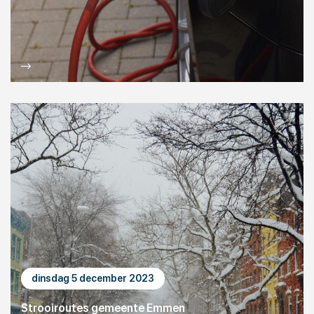
dinsdag 5 december 2023
Strooiroutes gemeente Emmen