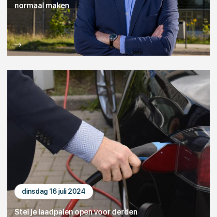
normaal maken
dinsdag 16 juli 2024
Stel je laadpalen open voor derden