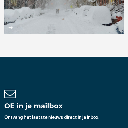
OE in je mailbox
Ontvang het laatste nieuws direct in je inbox.