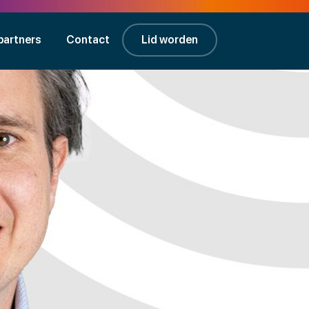
partners
Contact
Lid worden