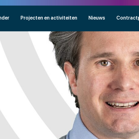
nder
Projecten en activiteiten
Nieuws
Contract