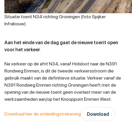
Situatie toerit N34 richting Groningen (foto Spijker
Infrabouw)
Aan het einde van de dag gaat de nieuwe toerit open
voor het verkeer
.
Na verkeer op de afrit N34, vanaf Holsloot naar de N391
Rondweg Emmen, is dit de tweede verkeersstroom die
gebruik maakt van de definitieve situatie. Verkeer vanaf de
N391 Rondweg Emmen richting Groningen heeft met de
opening van de nieuwe toerit geen overlast meer van de
werkzaamheden aan/op het Knooppunt Emmen West.
Download hier de omleidingstrekening
Download