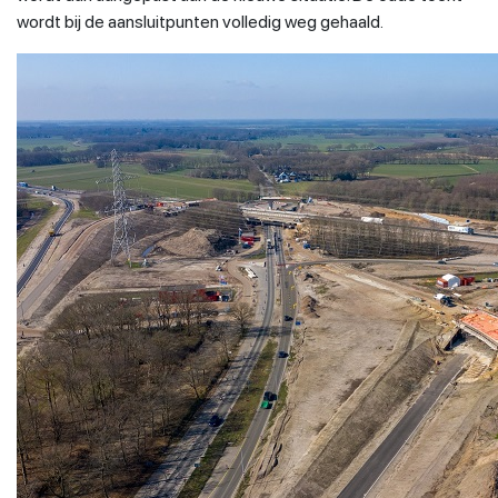
wordt bij de aansluitpunten volledig weg gehaald.