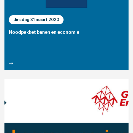
dinsdag 31 maart 2020
Noodpakket banen en economie