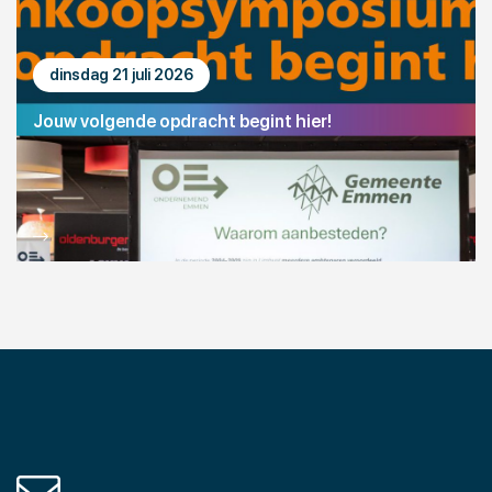
dinsdag 21 juli 2026
Jouw volgende opdracht begint hier!