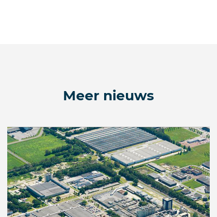
Meer nieuws