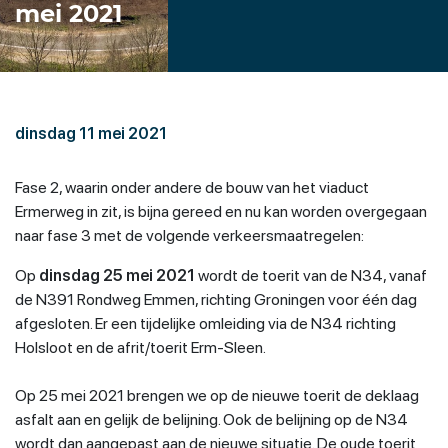
mei 2021
dinsdag 11 mei 2021
Fase 2, waarin onder andere de bouw van het viaduct
Ermerweg in zit, is bijna gereed en nu kan worden overgegaan
naar fase 3 met de volgende verkeersmaatregelen:
Op
dinsdag 25 mei 2021
wordt de toerit van de N34, vanaf
de N391 Rondweg Emmen, richting Groningen voor één dag
afgesloten. Er een tijdelijke omleiding via de N34 richting
Holsloot en de afrit/toerit Erm-Sleen.
Op 25 mei 2021 brengen we op de nieuwe toerit de deklaag
asfalt aan en gelijk de belijning. Ook de belijning op de N34
wordt dan aangepast aan de nieuwe situatie. De oude toerit