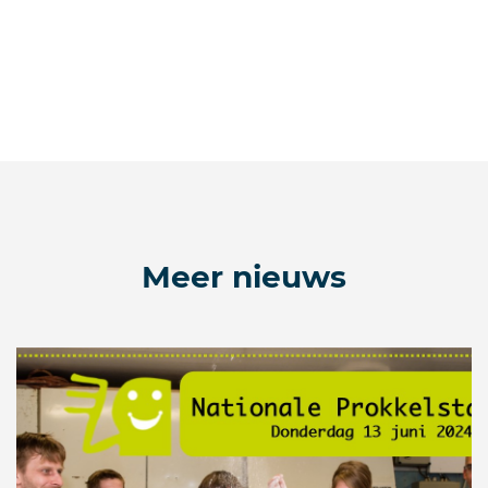
Meer nieuws