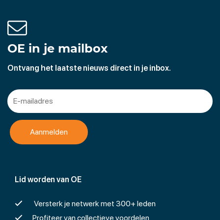
OE in je mailbox
Ontvang het laatste nieuws direct in je inbox.
Lid worden van OE
Versterk je netwerk met 300+ leden
Profiteer van collectieve voordelen