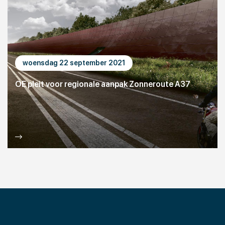
woensdag 22 september 2021
OE pleit voor regionale aanpak Zonneroute A37