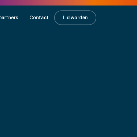
partners
Contact
Lid worden