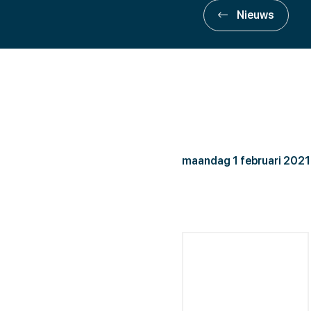
Nieuws
Yspeert 
maandag 1 februari 2021