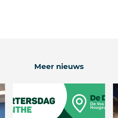
Meer nieuws