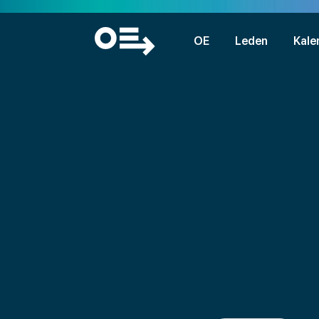
OE
Leden
Kale