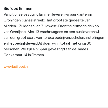
Bidfood Emmen
Vanuit onze vestiging Emmen leveren wij aan klanten in
Groningen (Kanaalstreek), het grootste gedeelte van
Midden-, Zuidoost- en Zuidwest-Drenthe alsmede de kop
van Overijssel. Met 13 vrachtwagens en een bus leveren wij
aan een groot scala van horeca bedrijven, scholen, instellingen
en het bedrijfsleven. Dit doen wij in totaal met circa 60
personen. We zijn al 25 jaar gevestigd aan de James
Cookstraat 14 in Emmen.
www.bidfood.nl