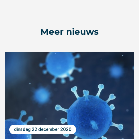
Meer nieuws
dinsdag 22 december 2020