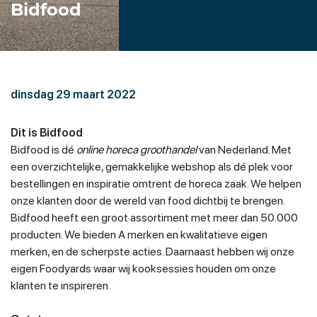
Bidfood
dinsdag 29 maart 2022
Dit is Bidfood
Bidfood is dé
online horeca groothandel
van Nederland. Met
een overzichtelijke, gemakkelijke webshop als dé plek voor
bestellingen en inspiratie omtrent de horeca zaak. We helpen
onze klanten door de wereld van food dichtbij te brengen.
Bidfood heeft een groot assortiment met meer dan 50.000
producten. We bieden A merken en kwalitatieve eigen
merken, en de scherpste acties. Daarnaast hebben wij onze
eigen Foodyards waar wij kooksessies houden om onze
klanten te inspireren.