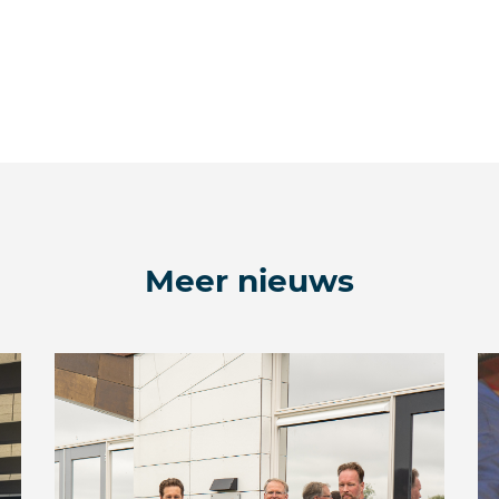
Meer nieuws