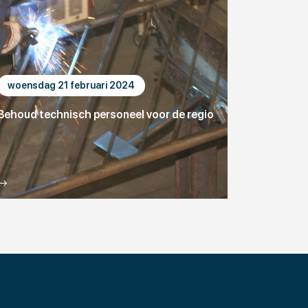
woensdag 21 februari 2024
Behoud technisch personeel voor de regio