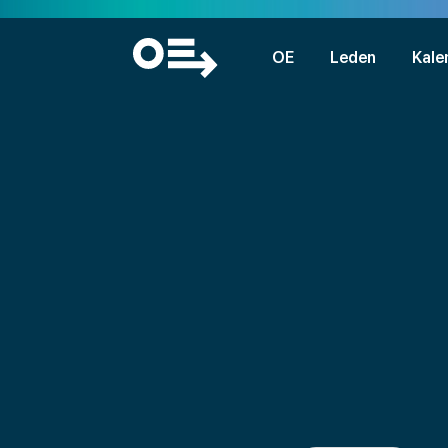
OE
Leden
Kale