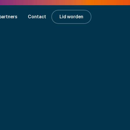
partners
Contact
Lid worden