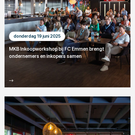
donderdag 19 juni 2025
MKB Inkoopworkshop bij FC Emmen brengt
ondernemers en inkopers samen