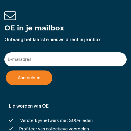
OE in je mailbox
Ontvang het laatste nieuws direct in je inbox.
Lid worden van OE
Versterk je netwerk met 300+ leden
Profiteer van collectieve voordelen