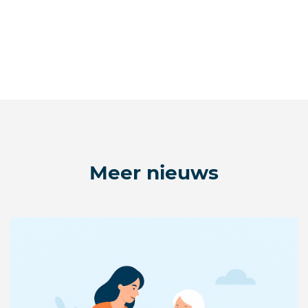
Meer nieuws