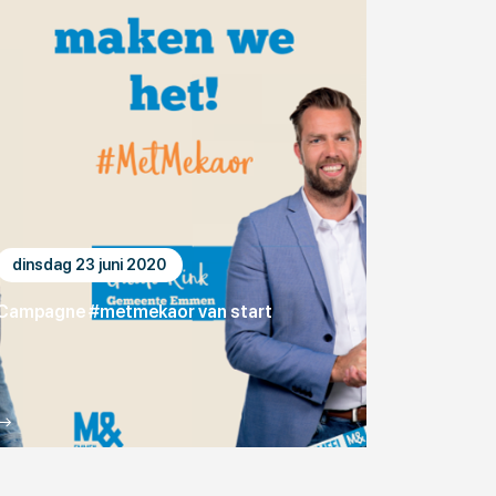
dinsdag 23 juni 2020
Campagne #metmekaor van start