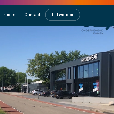
partners
Contact
Lid worden