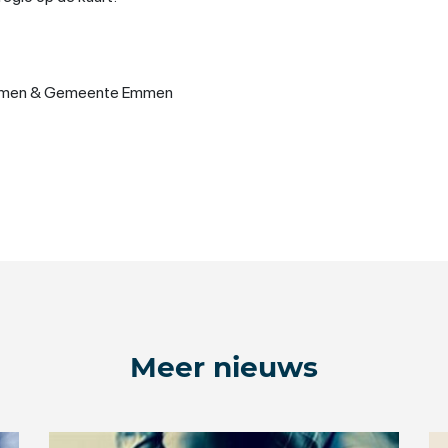
men & Gemeente Emmen
Meer nieuws