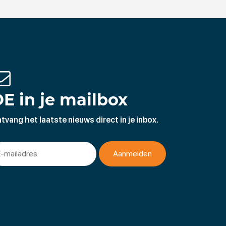
E in je mailbox
tvang het laatste nieuws direct in je inbox.