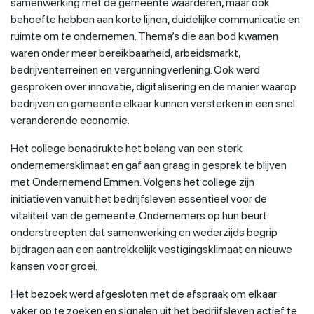
samenwerking met de gemeente waarderen, maar ook
behoefte hebben aan korte lijnen, duidelijke communicatie en
ruimte om te ondernemen. Thema’s die aan bod kwamen
waren onder meer bereikbaarheid, arbeidsmarkt,
bedrijventerreinen en vergunningverlening. Ook werd
gesproken over innovatie, digitalisering en de manier waarop
bedrijven en gemeente elkaar kunnen versterken in een snel
veranderende economie.
Het college benadrukte het belang van een sterk
ondernemersklimaat en gaf aan graag in gesprek te blijven
met Ondernemend Emmen. Volgens het college zijn
initiatieven vanuit het bedrijfsleven essentieel voor de
vitaliteit van de gemeente. Ondernemers op hun beurt
onderstreepten dat samenwerking en wederzijds begrip
bijdragen aan een aantrekkelijk vestigingsklimaat en nieuwe
kansen voor groei.
Het bezoek werd afgesloten met de afspraak om elkaar
vaker op te zoeken en signalen uit het bedrijfsleven actief te