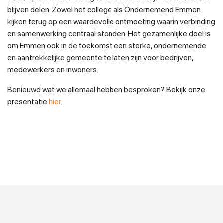
blijven delen. Zowel het college als Ondernemend Emmen
kijken terug op een waardevolle ontmoeting waarin verbinding
en samenwerking centraal stonden. Het gezamenlijke doel is
om Emmen ook in de toekomst een sterke, ondernemende
en aantrekkelijke gemeente te laten zijn voor bedrijven,
medewerkers en inwoners.
Benieuwd wat we allemaal hebben besproken? Bekijk onze
presentatie
hier
.