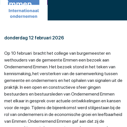
Emmen
donderdag 12 februari 2026
Op 10 februari bracht het college van burgemeester en
wethouders van de gemeente Emmen een bezoek aan
Ondernemend Emmen. Het bezoek stond in het teken van
kennismaking, het versterken van de samenwerking tussen
gemeente en ondernemers en het ophalen van signalen uit de
praktijk. In een open en constructieve sfeer gingen
bestuurders en bestuursleden van Ondernemend Emmen
met elkaar in gesprek over actuele ontwikkelingen en kansen
voor de regio. Tijdens de bijeenkomst werd stilgestaan bij de
rol van ondernemers in de economische groei en leefbaarheid
van Emmen. Ondernemend Emmen gaf aan dat zij de