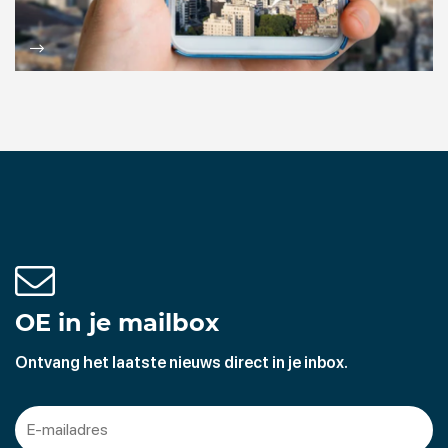
OE in je mailbox
Ontvang het laatste nieuws direct in je inbox.