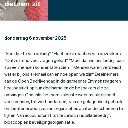
deuren zit
donderdag 6 november 2025
“Een drukte van belang”. “Heel leuke reacties van bezoekers”.
“Ontzettend veel vragen gehad”. “Mooi dat we ons bedrijf aan
zoveel mensen konden laten zien”. “Mensen waren verbaasd
wat er bij ons allemaal kan en hoe open we zijn”. Deelnemers
aan de Open Bedrijvendag in de gemeente Emmen reageren
heel positief op hun deelname en de bezoekers die ze
ontvingen. Ondanks het soms slechte weer maakten heel
veel mensen, tot wel honderden, van de gelegenheid gebruik
om bij allerlei bedrijven en organisaties achter de schermen te
kijken. Van acupuncturist tot technisch installatiebedrijf,
bioscoop en beveiligingsorganisatie.