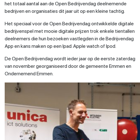
het totaal aantal aan de Open Bedrijvendag deelnemende
bedrijven en organisaties dit jaar uit op een kleine tachtig.
Het speciaal voor de Open Bedrijvendag ontwikkelde digitale
bedrijvenspel met mooie digitale prijzen trok enkele tientallen
deelnemers die hun bezoeken vastlegden in de Bedrijvendag
App en kans maken op een Ipad. Apple watch of Ipod.
De Open Bedrijvendag wordt ieder jaar op de eerste zaterdag
van november georganiseerd door de gemeente Emmen en
Ondernemend Emmen.