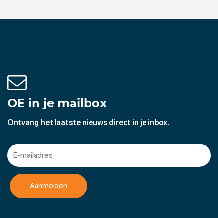
OE in je mailbox
Ontvang het laatste nieuws direct in je inbox.