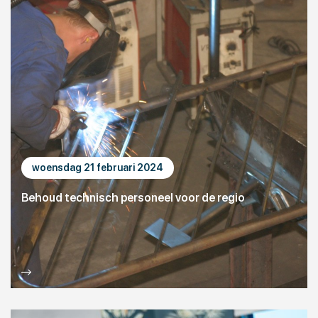
woensdag 21 februari 2024
Behoud technisch personeel voor de regio