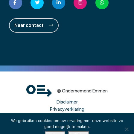
Naar contact
© Ondernemend Emmen
Disclaimer
Privacyverklaring
Cookies
We gebruiken cookies om uw ervaring met onze website zo
goed mogelijk te maken.
Een wwwebsite van Webba