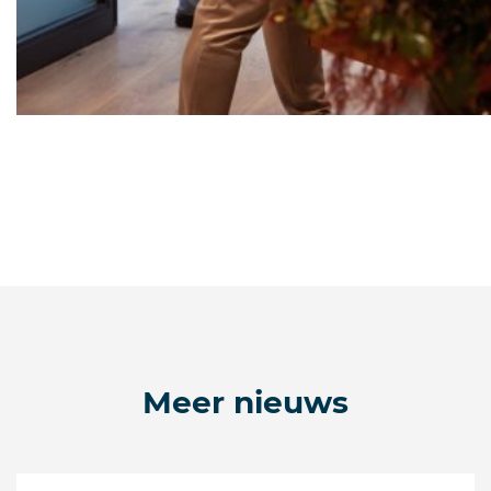
Meer nieuws