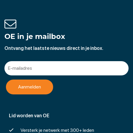
OE in je mailbox
Ontvang het laatste nieuws direct in je inbox.
Lid worden van OE
Versterk je netwerk met 300+ leden