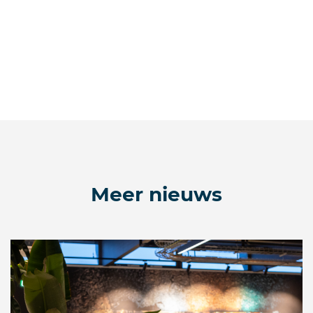
Meer nieuws