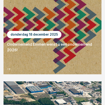
donderdag 18 december 2025
Ondernemend Emmen wenst u een ondernemend
2026!