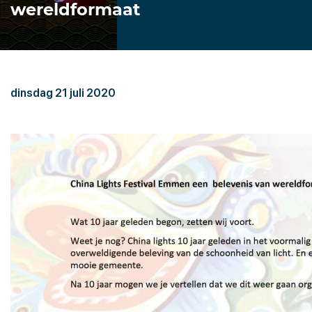
wereldformaat
dinsdag 21 juli 2020