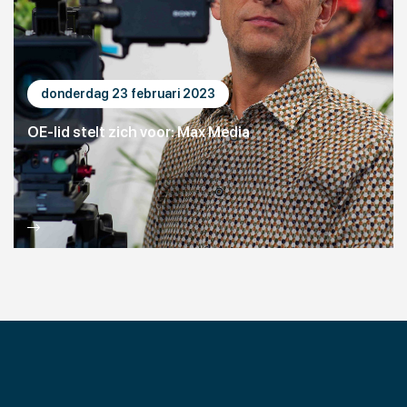
donderdag 23 februari 2023
OE-lid stelt zich voor: Max Media