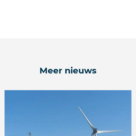
Meer nieuws