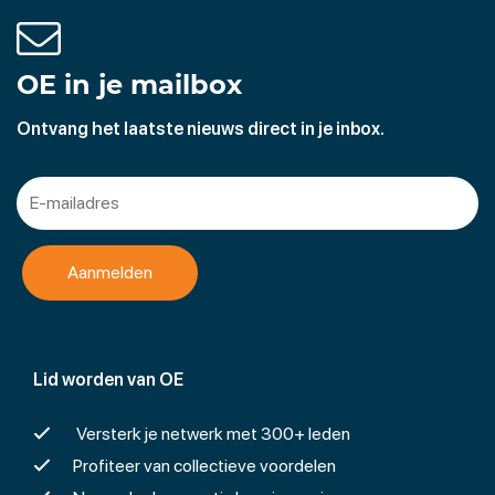
OE in je mailbox
Ontvang het laatste nieuws direct in je inbox.
Lid worden van OE
Versterk je netwerk met 300+ leden
Profiteer van collectieve voordelen