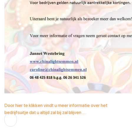
Door hier te klikken vindt u meer informatie over het
bedrijfsuitje dat u altijd zal bij zal blijven …