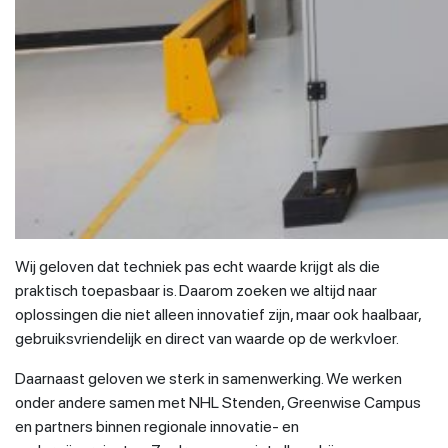
Wij geloven dat techniek pas echt waarde krijgt als die
praktisch toepasbaar is. Daarom zoeken we altijd naar
oplossingen die niet alleen innovatief zijn, maar ook haalbaar,
gebruiksvriendelijk en direct van waarde op de werkvloer.
Daarnaast geloven we sterk in samenwerking. We werken
onder andere samen met NHL Stenden, Greenwise Campus
en partners binnen regionale innovatie- en