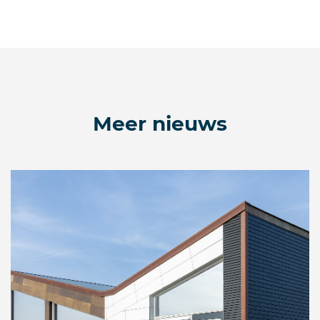
Meer nieuws