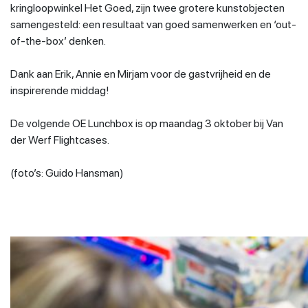
kringloopwinkel Het Goed, zijn twee grotere kunstobjecten
samengesteld: een resultaat van goed samenwerken en ‘out-
of-the-box’ denken.
Dank aan Erik, Annie en Mirjam voor de gastvrijheid en de
inspirerende middag!
De volgende OE Lunchbox is op maandag 3 oktober bij Van
der Werf Flightcases.
(foto’s: Guido Hansman)