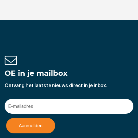
OE in je mailbox
Ontvang het laatste nieuws direct in je inbox.