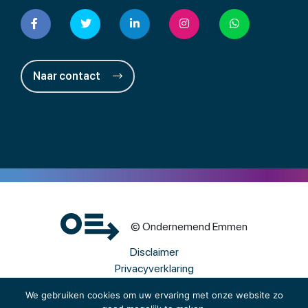
Naar contact
© Ondernemend Emmen
Disclaimer
Privacyverklaring
Cookies
We gebruiken cookies om uw ervaring met onze website zo