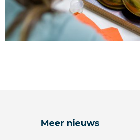
Meer nieuws