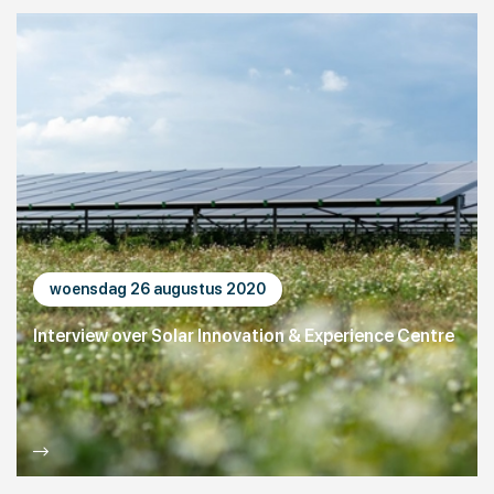
woensdag 26 augustus 2020
Interview over Solar Innovation & Experience Centre