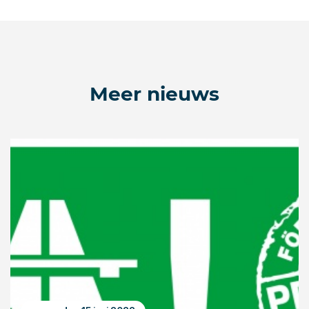
Meer nieuws