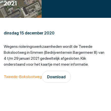
2021
dinsdag 15 december 2020
Wegens rioleringswerkzaamheden wordt de Tweede
Bokslootweg in Emmen (Bedrijventerrein Bargermeer III) van
4 t/m 29 januari 2021 gedeeltelijk afgesloten. Klik
onderstaand voor het kaartje met meer informatie.
Tweede-Bokslootweg
Download