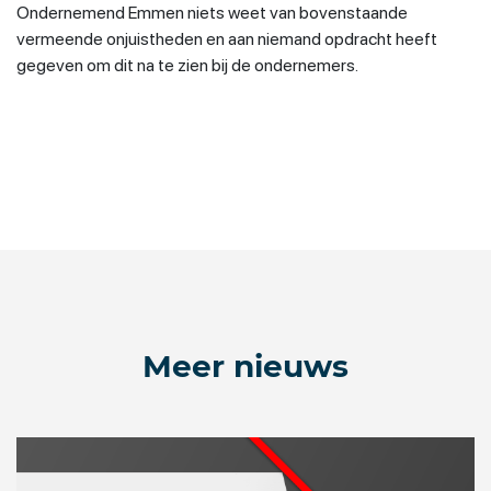
Ondernemend Emmen niets weet van bovenstaande
vermeende onjuistheden en aan niemand opdracht heeft
gegeven om dit na te zien bij de ondernemers.
Meer nieuws