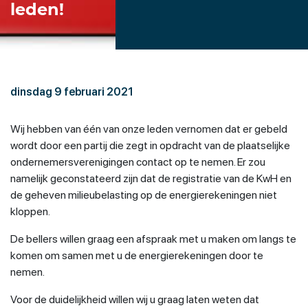
leden!
dinsdag 9 februari 2021
Wij hebben van één van onze leden vernomen dat er gebeld
wordt door een partij die zegt in opdracht van de plaatselijke
ondernemersverenigingen contact op te nemen. Er zou
namelijk geconstateerd zijn dat de registratie van de KwH en
de geheven milieubelasting op de energierekeningen niet
kloppen.
De bellers willen graag een afspraak met u maken om langs te
komen om samen met u de energierekeningen door te
nemen.
Voor de duidelijkheid willen wij u graag laten weten dat