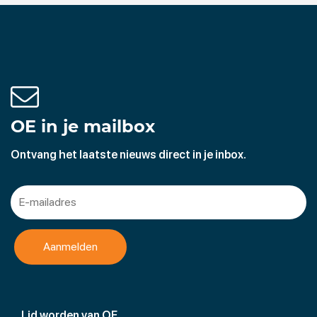
OE in je mailbox
Ontvang het laatste nieuws direct in je inbox.
Lid worden van OE