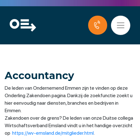
Accountancy
De leden van Ondernemend Emmen zijn te vinden op deze
Onderling Zakendoen pagina. Dankzij de zoekfunctie zoekt u
hier eenvoudig naar diensten, branches en bedrijven in
Emmen.
Zakendoen over de grens? De leden van onze Duitse collega
Wirtschaftsverband Emsland vindt u in het handige overzicht
op
https://wv-emsland.de/mitglieder.html
.