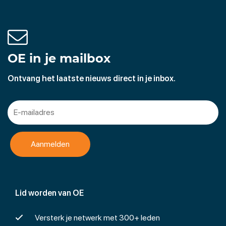
OE in je mailbox
Ontvang het laatste nieuws direct in je inbox.
Lid worden van OE
Versterk je netwerk met 300+ leden