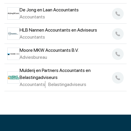
De Jong en Laan Accountants
Accountants
HLB Nannen Accountants en Adviseurs
Accountants
Moore MKW Accountants B.V.
Adviesbureau
Mulderij en Partners Accountants en
Belastingadviseurs
Accountants
Belastingadviseurs