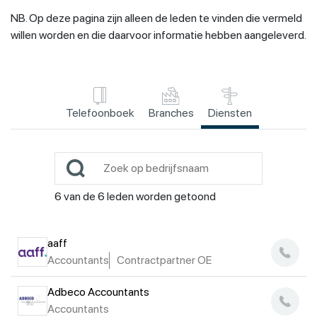
NB. Op deze pagina zijn alleen de leden te vinden die vermeld
willen worden en die daarvoor informatie hebben aangeleverd.
Telefoonboek
Branches
Diensten
6
van de
6
leden worden getoond
aaff
Accountants
Contractpartner OE
Adbeco Accountants
Accountants