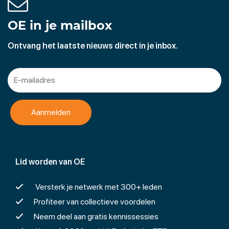
OE in je mailbox
Ontvang het laatste nieuws direct in je inbox.
Lid worden van OE
Versterk je netwerk met 300+ leden
Profiteer van collectieve voordelen
Neem deel aan gratis kennissessies