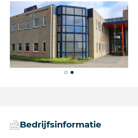
Bedrijfsinformatie