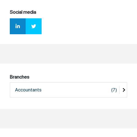
Social media
Branches
Accountants
(7)