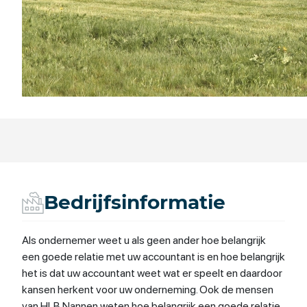
Bedrijfsinformatie
Als ondernemer weet u als geen ander hoe belangrijk
een goede relatie met uw accountant is en hoe belangrijk
het is dat uw accountant weet wat er speelt en daardoor
kansen herkent voor uw onderneming. Ook de mensen
van HLB Nannen weten hoe belangrijk een goede relatie