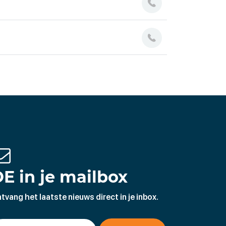
E in je mailbox
tvang het laatste nieuws direct in je inbox.