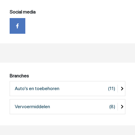
Social media
Branches
Auto's en toebehoren
(11)
Vervoermiddelen
(8)