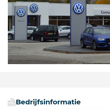
Bedrijfsinformatie