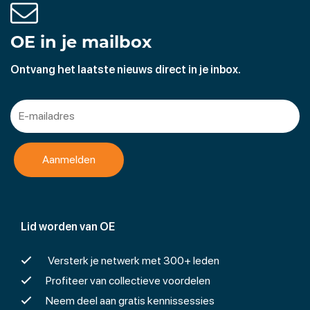
OE in je mailbox
Ontvang het laatste nieuws direct in je inbox.
Lid worden van OE
Versterk je netwerk met 300+ leden
Profiteer van collectieve voordelen
Neem deel aan gratis kennissessies