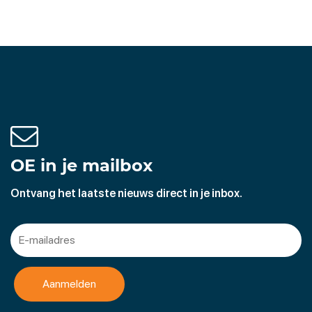
OE in je mailbox
Ontvang het laatste nieuws direct in je inbox.