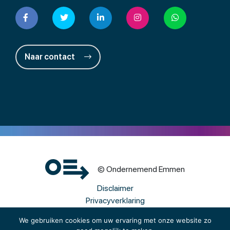
Naar contact
© Ondernemend Emmen
Disclaimer
Privacyverklaring
Cookies
We gebruiken cookies om uw ervaring met onze website zo