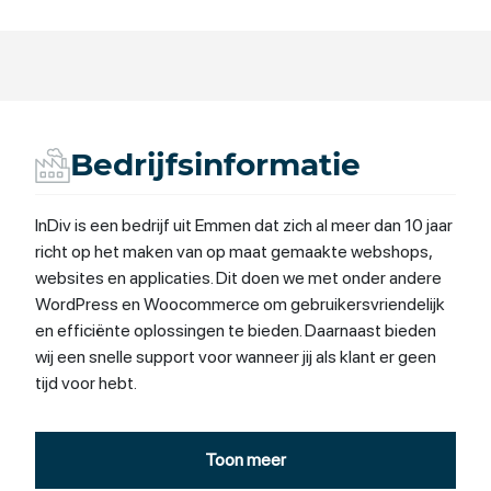
Bedrijfsinformatie
InDiv is een bedrijf uit Emmen dat zich al meer dan 10 jaar
richt op het maken van op maat gemaakte webshops,
websites en applicaties. Dit doen we met onder andere
WordPress en Woocommerce om gebruikersvriendelijk
en efficiënte oplossingen te bieden. Daarnaast bieden
wij een snelle support voor wanneer jij als klant er geen
tijd voor hebt.
Toon meer