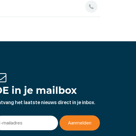
E in je mailbox
tvang het laatste nieuws direct in je inbox.