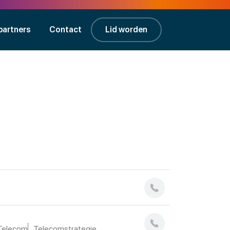
partners
Contact
Lid worden
Telecom
Telecomstrategie