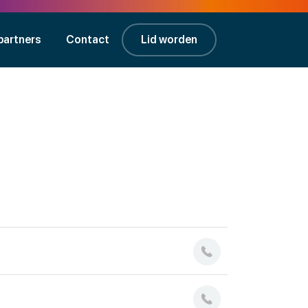
partners
Contact
Lid worden