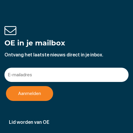
OE in je mailbox
Ontvang het laatste nieuws direct in je inbox.
Lid worden van OE