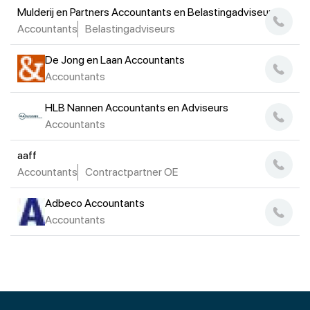
Mulderij en Partners Accountants en Belastingadviseurs
Accountants
Belastingadviseurs
De Jong en Laan Accountants
Accountants
HLB Nannen Accountants en Adviseurs
Accountants
aaff
Accountants
Contractpartner OE
Adbeco Accountants
Accountants