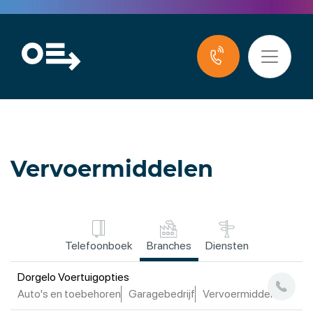
Vervoermiddelen
Telefoonboek
Branches
Diensten
Dorgelo Voertuigopties
Auto's en toebehoren
Garagebedrijf
Vervoermiddelen