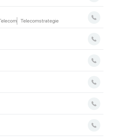
Telecom
Telecomstrategie