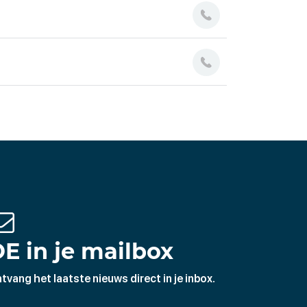
E in je mailbox
tvang het laatste nieuws direct in je inbox.