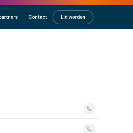
partners
Contact
Lid worden