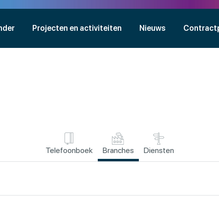
nder
Projecten en activiteiten
Nieuws
Contract
Telefoonboek
Branches
Diensten