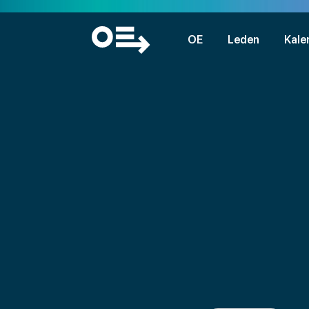
OE
Leden
Kale