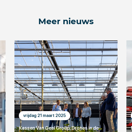
Meer nieuws
vrijdag 21 maart 2025
Kassen Van Geel Group: Drones in de