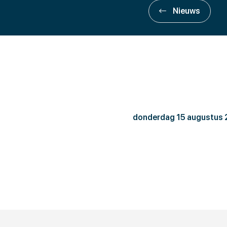
Nieuws
Verzeker
donderdag 15 augustus