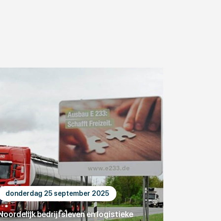
donderdag 25 september 2025
Noordelijk bedrijfsleven en logistieke