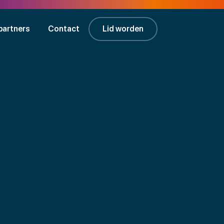
partners
Contact
Lid worden