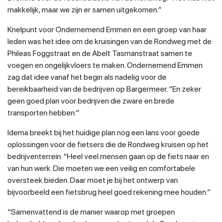
makkelijk, maar we zijn er samen uitgekomen.”
Knelpunt voor Ondernemend Emmen en een groep van haar
leden was het idee om de kruisingen van de Rondweg met de
Phileas Foggstraat en de Abelt Tasmanstraat samen te
voegen en ongelijkvloers te maken. Ondernemend Emmen
zag dat idee vanaf het begin als nadelig voor de
bereikbaarheid van de bedrijven op Bargermeer. “En zeker
geen goed plan voor bedrijven die zware en brede
transporten hebben.”
Idema breekt bij het huidige plan nog een lans voor goede
oplossingen voor de fietsers die de Rondweg kruisen op het
bedrijventerrein. “Heel veel mensen gaan op de fiets naar en
van hun werk. Die moeten we een veilig en comfortabele
oversteek bieden. Daar moet je bij het ontwerp van
bijvoorbeeld een fietsbrug heel goed rekening mee houden.”
“Samenvattend is de manier waarop met groepen