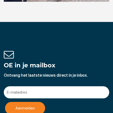
OE in je mailbox
Ontvang het laatste nieuws direct in je inbox.