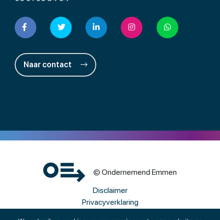
Naar contact
© Ondernemend Emmen
Disclaimer
Privacyverklaring
Cookies