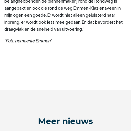
belanghebbenden de plannenmakerij rond de Rondweg is
aangepakt en ook die rond de weg Emmen-Klazienaveen in
mijn ogen een goede. Er wordt niet alleen geluisterd naar
inbreng, er wordt ook iets mee gedaan. En dat bevordert het
draagvlak en de snelheid van uitvoering.”
‘Foto gemeente Emmen’
Meer nieuws