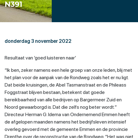
N391
donderdag 3 november 2022
Resultaat van ‘goed luisteren naar’
“Ik ben, zeker namens een hele groep van onze leden, blij met
het plan voor de aanpak van de Rondweg zoals het er nu ligt.
Dat beide kruisingen, de Abel Tasmanstraat en de Phileass
Foggstraat blijven bestaan, betekent dat goede
bereikbaarheid van alle bedrijven op Bargermeer Zuid en
Noord gewaarborgd is. Dat die zelfs nog beter wordt.”
Directeur Herman G. Idema van Ondernemend Emmen heeft
de afgelopen maanden namens het bedrijfsleven intensief
overleg gevoerd met de gemeente Emmen en de provincie
Drenthe over de reconstructie van de Rondweg. “Het was niet