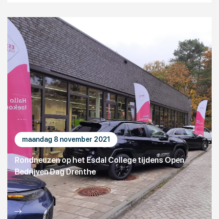
maandag 8 november 2021
Rondneuzen op het Esdal College tijdens Open
Bedrijven Dag Drenthe