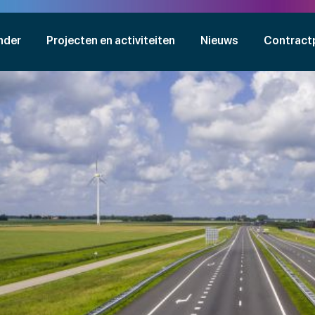
nder
Projecten en activiteiten
Nieuws
Contract