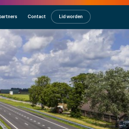
partners
Contact
Lid worden