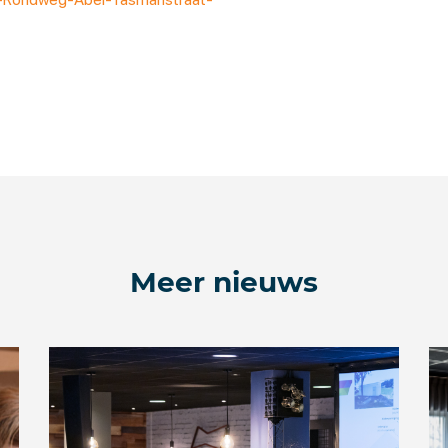
Meer nieuws