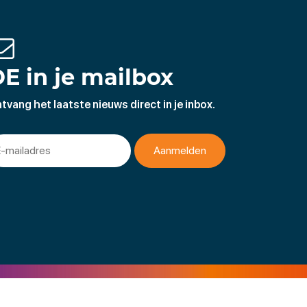
E in je mailbox
tvang het laatste nieuws direct in je inbox.