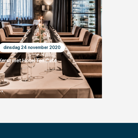
dinsdag 24 november 2020
Kerst met Hotel Ten Cate