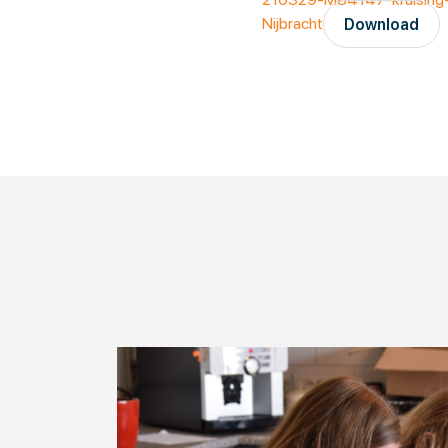
Nijbracht
Download