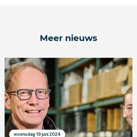
Meer nieuws
woensdag 19 juni 2024