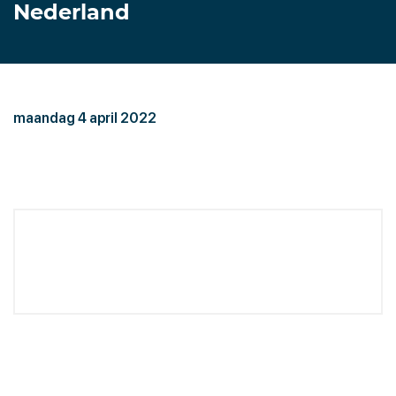
Nederland
maandag 4 april 2022