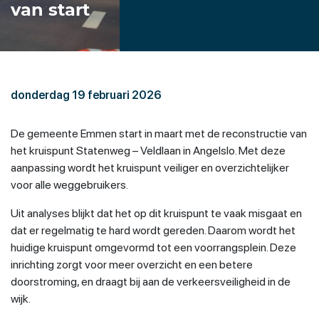
van start
donderdag 19 februari 2026
De gemeente Emmen start in maart met de reconstructie van
het kruispunt Statenweg – Veldlaan in Angelslo. Met deze
aanpassing wordt het kruispunt veiliger en overzichtelijker
voor alle weggebruikers.
Uit analyses blijkt dat het op dit kruispunt te vaak misgaat en
dat er regelmatig te hard wordt gereden. Daarom wordt het
huidige kruispunt omgevormd tot een voorrangsplein. Deze
inrichting zorgt voor meer overzicht en een betere
doorstroming, en draagt bij aan de verkeersveiligheid in de
wijk.