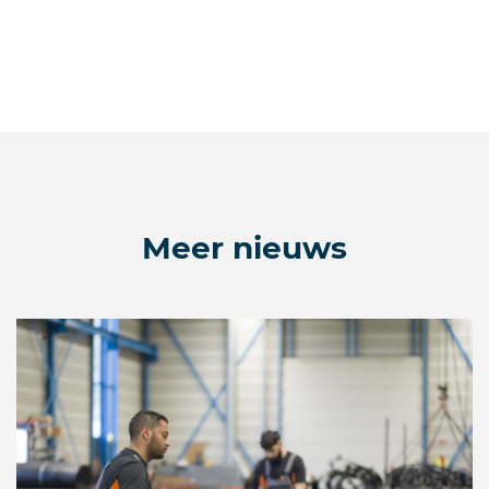
Meer nieuws