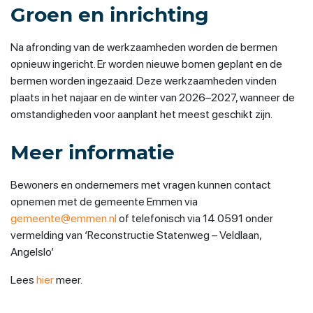
Groen en inrichting
Na afronding van de werkzaamheden worden de bermen
opnieuw ingericht. Er worden nieuwe bomen geplant en de
bermen worden ingezaaid. Deze werkzaamheden vinden
plaats in het najaar en de winter van 2026–2027, wanneer de
omstandigheden voor aanplant het meest geschikt zijn.
Meer informatie
Bewoners en ondernemers met vragen kunnen contact
opnemen met de gemeente Emmen via
gemeente@emmen.nl
of telefonisch via 14 0591 onder
vermelding van ‘Reconstructie Statenweg – Veldlaan,
Angelslo’
Lees
hier
meer.