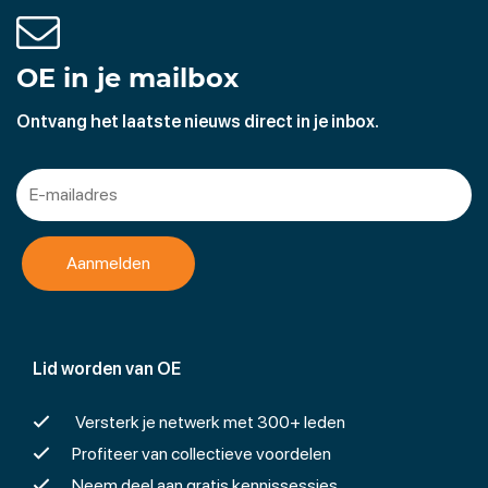
OE in je mailbox
Ontvang het laatste nieuws direct in je inbox.
Lid worden van OE
Versterk je netwerk met 300+ leden
Profiteer van collectieve voordelen
Neem deel aan gratis kennissessies