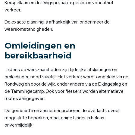
Kerspellaan en de Dingspellaan afgesloten voor al het
verkeer.
De exacte planning is afhankelijk van onder meer de
weersomstandigheden.
Omleidingen en
bereikbaarheid
Tijdens de werkzaamheden zijn tijdelijke afsluitingen en
omleidingen noodzakelijk. Het verkeer wordt omgeleid via de
Rondweg en door de wijk, onder andere via de Elkingeslag en
de Tammingecamp. Ook voor fietsers worden alternatieve
routes aangegeven.
De gemeente en aannemer proberen de overlast zoveel
mogelijk te beperken, maar enige hinder is helaas
onvermijdelijk.