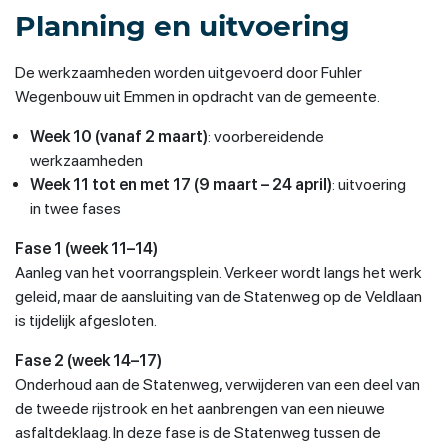
Planning en uitvoering
De werkzaamheden worden uitgevoerd door Fuhler
Wegenbouw uit Emmen in opdracht van de gemeente.
Week 10 (vanaf 2 maart)
: voorbereidende
werkzaamheden
Week 11 tot en met 17 (9 maart – 24 april)
: uitvoering
in twee fases
Fase 1 (week 11–14)
Aanleg van het voorrangsplein. Verkeer wordt langs het werk
geleid, maar de aansluiting van de Statenweg op de Veldlaan
is tijdelijk afgesloten.
Fase 2 (week 14–17)
Onderhoud aan de Statenweg, verwijderen van een deel van
de tweede rijstrook en het aanbrengen van een nieuwe
asfaltdeklaag. In deze fase is de Statenweg tussen de