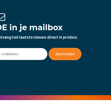
E in je mailbox
tvang het laatste nieuws direct in je inbox.