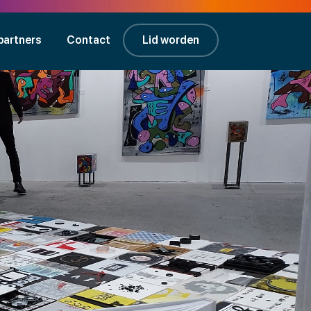
partners
Contact
Lid worden