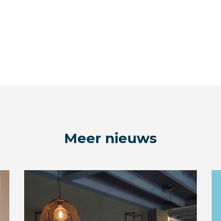
Meer nieuws