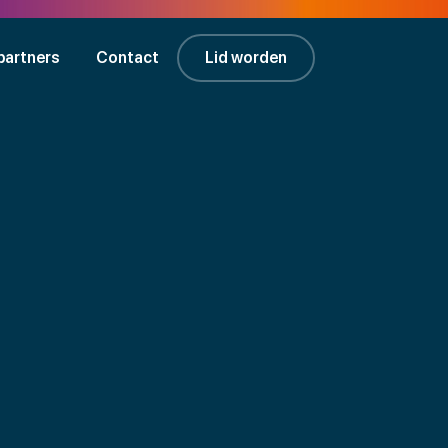
partners
Contact
Lid worden