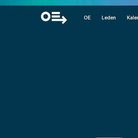
OE
Leden
Kale