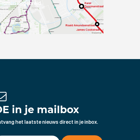
Emmen uitgebreid
E in je mailbox
tvang het laatste nieuws direct in je inbox.