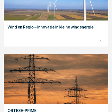
Wind en Regio – Innovatie in kleine windenergie
ORTESE-PRIME