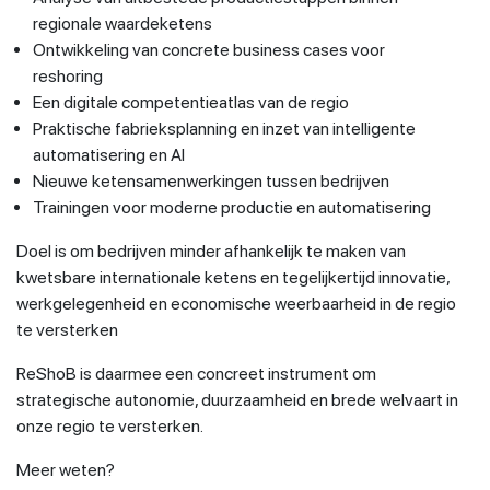
regionale waardeketens
Ontwikkeling van concrete business cases voor
reshoring
Een digitale competentieatlas van de regio
Praktische fabrieksplanning en inzet van intelligente
automatisering en AI
Nieuwe ketensamenwerkingen tussen bedrijven
Trainingen voor moderne productie en automatisering
Doel is om bedrijven minder afhankelijk te maken van
kwetsbare internationale ketens en tegelijkertijd innovatie,
werkgelegenheid en economische weerbaarheid in de regio
te versterken
ReShoB is daarmee een concreet instrument om
strategische autonomie, duurzaamheid en brede welvaart in
onze regio te versterken.
Meer weten?