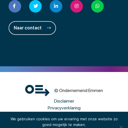
Naar contact
© Ondernemend Emmen
Disclaimer
Privacyverklaring
Cookies
We gebruiken cookies om uw ervaring met onze website zo
goed mogelijk te maken.
Een wwwebsite van Webba