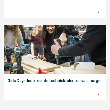
Girls Day – Inspireer de techniektalenten van morgen