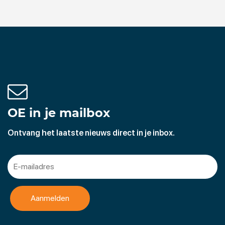
OE in je mailbox
Ontvang het laatste nieuws direct in je inbox.