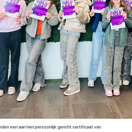
iden een aan hen persoonlijk gericht certificaat van