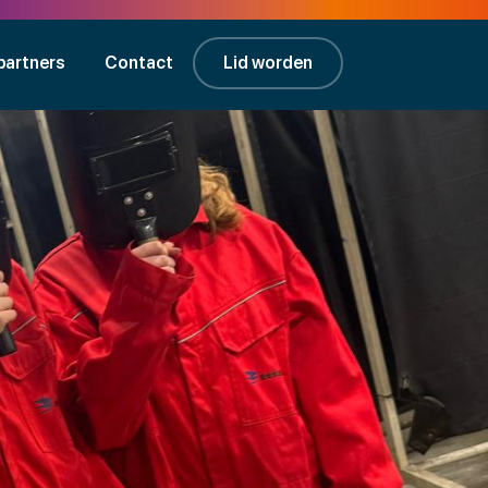
partners
Contact
Lid worden