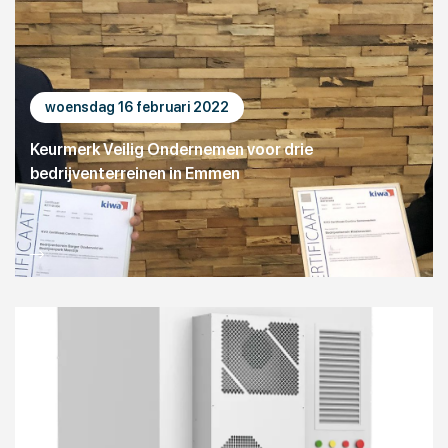
woensdag 16 februari 2022
Keurmerk Veilig Ondernemen voor drie
bedrijventerreinen in Emmen