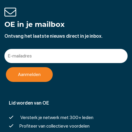
OE in je mailbox
Ontvang het laatste nieuws direct in je inbox.
Lid worden van OE
Versterk je netwerk met 300+ leden
Profiteer van collectieve voordelen