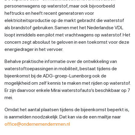
personenwagens op waterstof, maar ook bijvoorbeeld
heftrucks en heeft recent generatoren voor
elektriciteitsproductie op de markt gebracht die waterstof
als brandstof gebruiken. Samen met het Nederlandse VDL
loopt inmiddels een pilot met vrachtwagens op waterstof. Het
concern zegt absoluut te geloven in een toekomst voor deze
energiedrager in het vervoer.
Behalve praktische informatie over de ontwikkeling van
waterstoftoepassingen in mobiliteit, bestaat tijdens de
bijeenkomst bij de ADG-groep-Lunenborg ook de
mogelijkheid om zelf kennis te maken met rijden op waterstof.
Er zijn daarvoor enkele Mirai waterstofauto’s beschikbaar op 7
mei.
Omdat het aantal plaatsen tijdens de bijeenkomst beperkt is,
is aanmelden noodzakelijk. Dat kan via de een mailtje naar
office@ondernemendemmen.nl