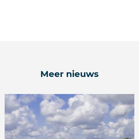
Meer nieuws