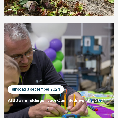
dinsdag 3 september 2024
Al 30 aanmeldingen voor Open Bedrijvendag 2024