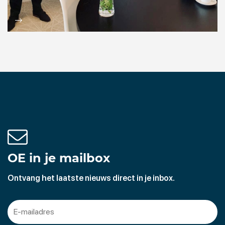
OE in je mailbox
Ontvang het laatste nieuws direct in je inbox.