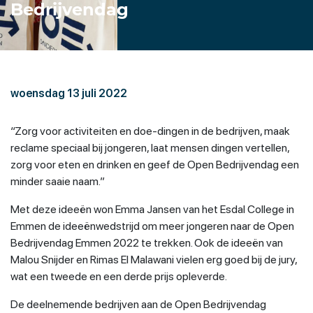
Bedrijvendag
woensdag 13 juli 2022
“Zorg voor activiteiten en doe-dingen in de bedrijven, maak
reclame speciaal bij jongeren, laat mensen dingen vertellen,
zorg voor eten en drinken en geef de Open Bedrijvendag een
minder saaie naam.”
Met deze ideeën won Emma Jansen van het Esdal College in
Emmen de ideeënwedstrijd om meer jongeren naar de Open
Bedrijvendag Emmen 2022 te trekken. Ook de ideeën van
Malou Snijder en Rimas El Malawani vielen erg goed bij de jury,
wat een tweede en een derde prijs opleverde.
De deelnemende bedrijven aan de Open Bedrijvendag